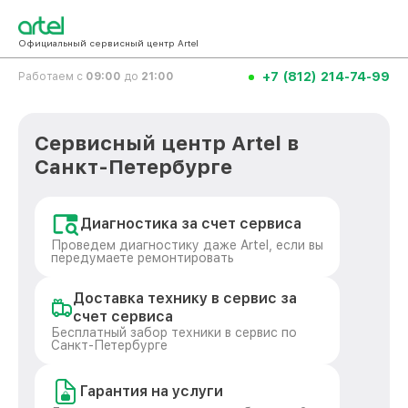
Официальный сервисный центр Artel
+7 (812) 214-74-99
Работаем с
09:00
до
21:00
Сервисный центр Artel в
Санкт-Петербурге
Диагностика за счет сервиса
Проведем диагностику даже Artel, если вы
передумаете ремонтировать
Доставка технику в сервис за
счет сервиса
Бесплатный забор техники в сервис по
Санкт-Петербурге
Гарантия на услуги