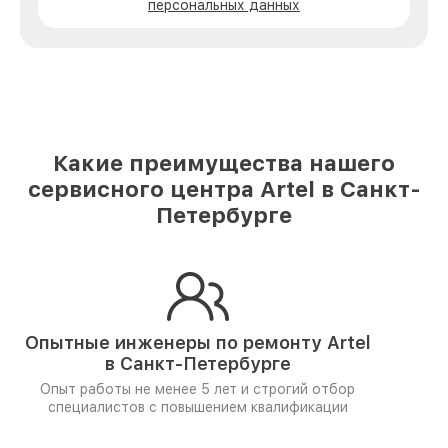
персональных данных
Какие преимущества нашего
сервисного центра Artel в Санкт-
Петербурге
Опытные инженеры по ремонту
Artel
в Санкт-Петербурге
Опыт работы не менее 5 лет и
строгий отбор
специалистов
с повышением квалификации