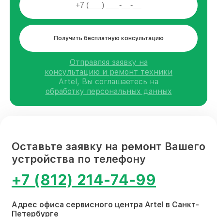
Получить бесплатную консультацию
Отправляя заявку на
консультацию и ремонт техники
Artel, Вы соглашаетесь на
обработку персональных данных
Оставьте заявку на ремонт Вашего
устройства по телефону
+7 (812) 214-74-99
Адрес офиса сервисного центра Artel в Санкт-
Петербурге