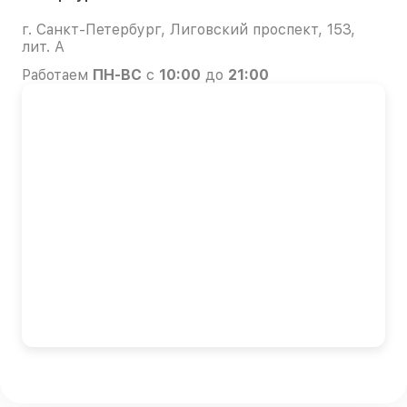
г. Санкт-Петербург, Лиговский проспект, 153,
лит. А
Работаем
ПН-ВС
с
10:00
до
21:00