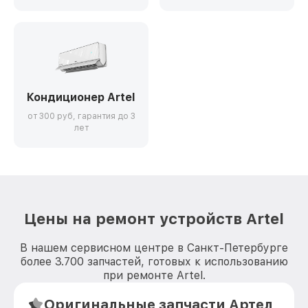
Кондиционер Artel
от 300 руб, гарантия до 3
лет
Цены на ремонт устройств Artel
В нашем сервисном центре в Санкт-Петербурге
более 3.700 запчастей, готовых к использованию
при ремонте Artel.
Оригинальные запчасти Артел