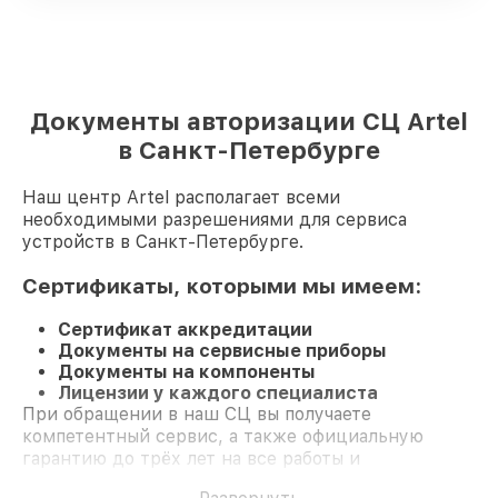
Документы авторизации СЦ Artel
в Санкт-Петербурге
Наш центр Artel располагает всеми
необходимыми разрешениями для сервиса
устройств в Санкт-Петербурге.
Сертификаты, которыми мы имеем:
Сертификат аккредитации
Документы на сервисные приборы
Документы на компоненты
Лицензии у каждого специалиста
При обращении в наш СЦ вы получаете
компетентный сервис, а также официальную
гарантию до трёх лет на все работы и
комплектующие.