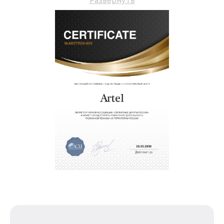
Развернуть