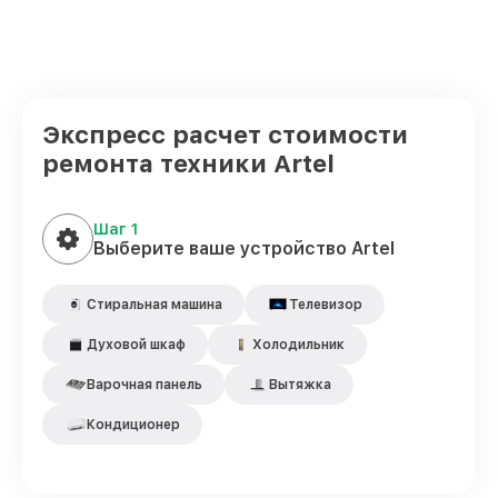
Экспресс расчет стоимости
ремонта техники Artel
Шаг 1
Выберите ваше устройство Artel
Стиральная машина
Телевизор
Духовой шкаф
Холодильник
Варочная панель
Вытяжка
Кондиционер