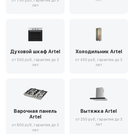
от 750 руб, гарантия до 3
лет
Духовой шкаф Artel
Холодильник Artel
от 500 руб, гарантия до 3
от 450 руб, гарантия до 3
лет
лет
Варочная панель
Вытяжка Artel
Artel
от 250 руб, гарантия до 3
лет
от 600 руб, гарантия до 3
лет