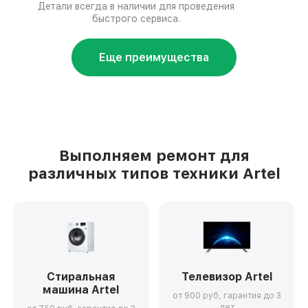
Детали всегда в наличии для проведения
быстрого сервиса.
Еще преимущества
Выполняем ремонт для
различных типов техники Artel
Стиральная
Телевизор Artel
машина Artel
от 900 руб, гарантия до 3
лет