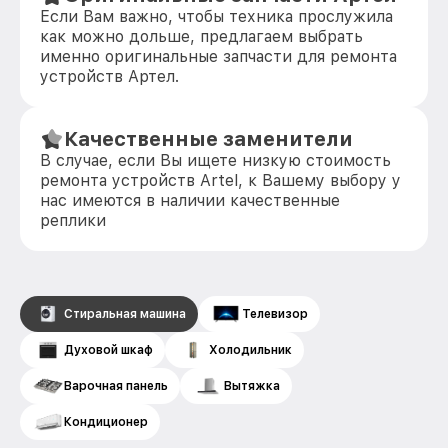
Если Вам важно, чтобы техника прослужила
как можно дольше, предлагаем выбрать
именно оригинальные запчасти для ремонта
устройств Артел.
Качественные заменители
В случае, если Вы ищете низкую стоимость
ремонта устройств Artel, к Вашему выбору у
нас имеются в наличии качественные
реплики
Стиральная машина
Телевизор
Духовой шкаф
Холодильник
Варочная панель
Вытяжка
Кондиционер