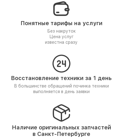
Понятные тарифы на услуги
Без накруток
Цена услуг
известна сразу
Восстановление техники за 1 день
В большинстве обращений починка техники
выполняется в день заявки
Наличие оригинальных запчастей
в Санкт-Петербурге