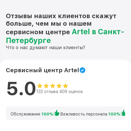
Отзывы наших клиентов скажут
больше, чем мы о нашем
Artel в Санкт-
сервисном центре
Петербурге
Что о нас думают наши клиенты?
Сервисный центр Artel
5.0
132 отзыва 409 оценок
Обслуживание
100%
Вежливость персонала
100%
К