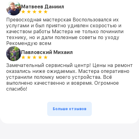
Матвеев Даниил
Превосходная мастерская Воспользовался их
услугами и был приятно удивлен скоростью и
качеством работы Мастера не только починили
технику, но и дали полезные советы по уходу
Рекомендую всем
Павловский Михаил
Замечательный сервисный центр! Цены на ремонт
оказались ниже ожидаемых. Мастера оперативно
устранили поломку моего устройства. Всё
выполнено качественно и вовремя. Огромное
спасибо!
Больше отзывов