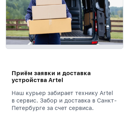
Приём заявки и доставка
устройства Artel
Наш курьер забирает технику Artel
в сервис. Забор и доставка в Санкт-
Петербурге за счет сервиса.