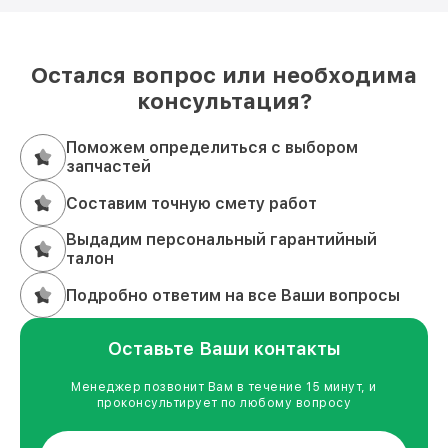
Остался вопрос или необходима
консультация?
Поможем определиться с выбором
запчастей
Составим точную смету работ
Выдадим персональный гарантийный
талон
Подробно ответим на все Ваши вопросы
Оставьте Ваши контакты
Менеджер позвонит Вам в течение 15 минут, и
проконсультирует по любому вопросу