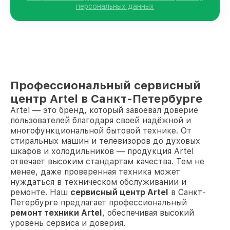
персональных данных
Профессиональный сервисный
центр Artel в Санкт-Петербурге
Artel — это бренд, который завоевал доверие
пользователей благодаря своей надёжной и
многофункциональной бытовой технике. От
стиральных машин и телевизоров до духовых
шкафов и холодильников — продукция Artel
отвечает высоким стандартам качества. Тем не
менее, даже проверенная техника может
нуждаться в техническом обслуживании и
ремонте. Наш
сервисный центр Artel
в Санкт-
Петербурге предлагает профессиональный
ремонт техники Artel
, обеспечивая высокий
уровень сервиса и доверия.