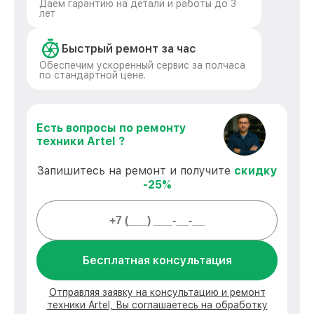
Даем гарантию на детали и работы до 3
лет
Быстрый ремонт за час
Обеспечим ускоренный сервис за полчаса
по стандартной цене.
Есть вопросы по ремонту
техники Artel ?
Запишитесь на ремонт и получите
скидку
-25%
Бесплатная консультация
Отправляя заявку на консультацию и ремонт
техники Artel, Вы соглашаетесь на обработку